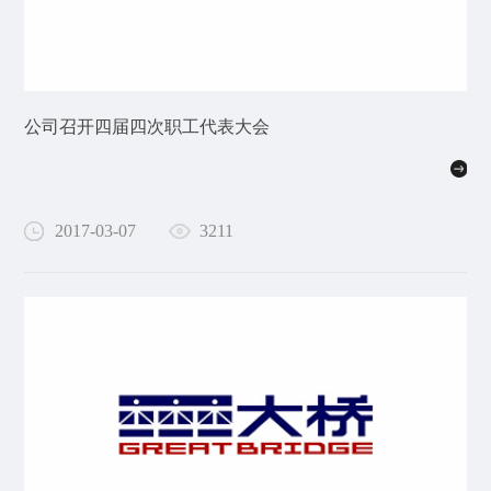
公司召开四届四次职工代表大会
2017-03-07
3211