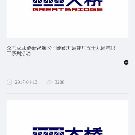
众志成城 崭新起航 公司组织开展建厂五十九周年职
工系列活动
2017-04-13
3288