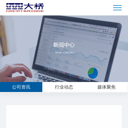
公司资讯
行业动态
媒体聚焦