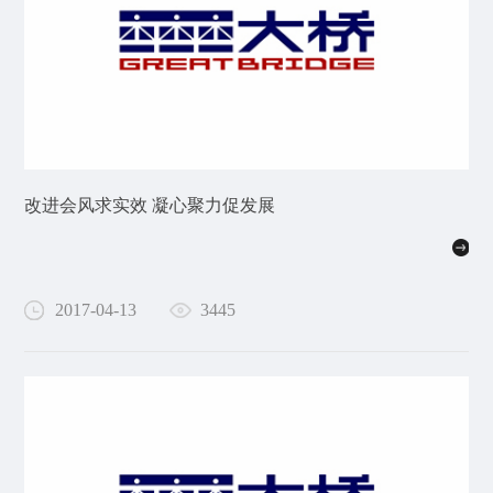
改进会风求实效 凝心聚力促发展
2017-04-13
3445