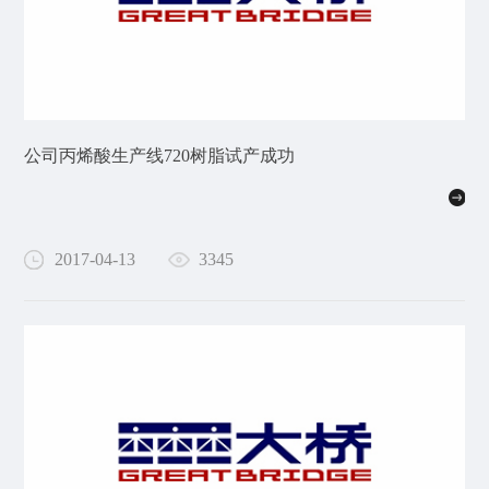
公司丙烯酸生产线720树脂试产成功
2017-04-13
3345