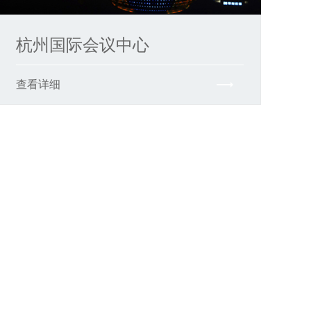
杭州国际会议中心
查看详细