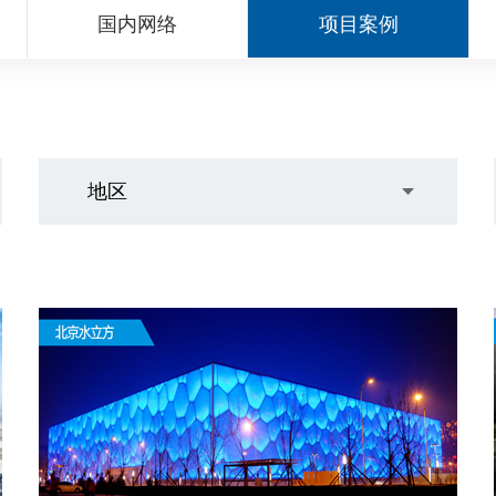
国内网络
项目案例