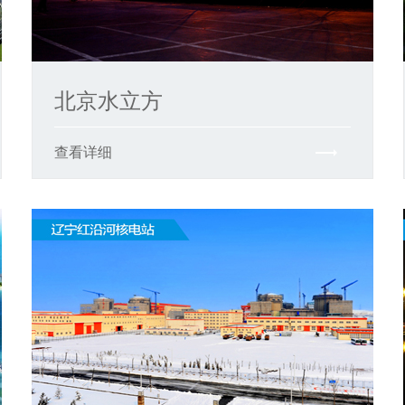
北京水立方
查看详细