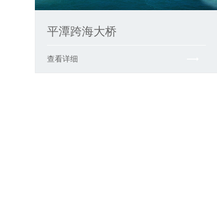
平潭跨海大桥
查看详细