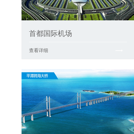
首都国际机场
查看详细