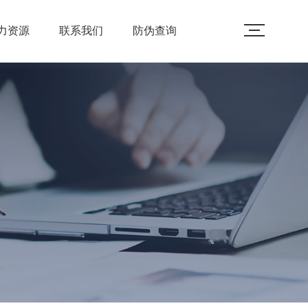
力资源
联系我们
防伪查询