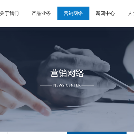
关于我们
产品业务
营销网络
新闻中心
人