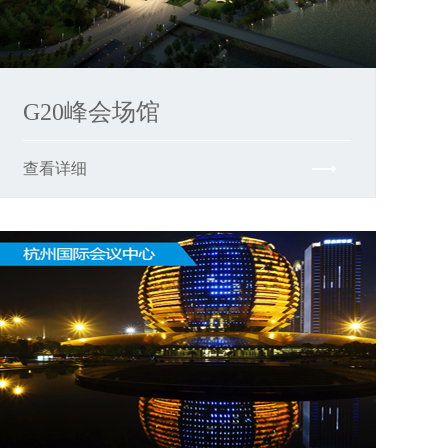
G20峰会场馆
查看详细